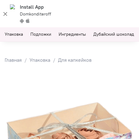
Install App
Domkonditeroff
Упаковка
Подложки
Ингредиенты
Дубайский шоколад
Главная
Упаковка
Для капкейков