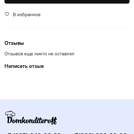
В избранное
Отзывы
Отзывов еще никто не оставлял
Написать отзыв