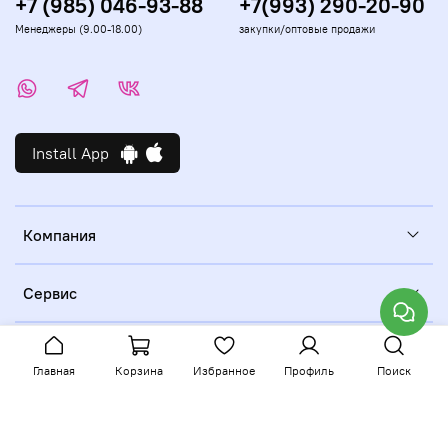
+7 (985) 046-93-88
+7(993) 290-20-90
Менеджеры (9.00-18.00)
закупки/оптовые продажи
Install App
Компания
Сервис
Главная
Корзина
Избранное
Профиль
Поиск