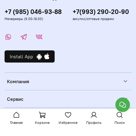
+7 (985) 046-93-88
+7(993) 290-20-90
Менеджеры (9.00-18.00)
закупки/оптовые продажи
Install App
Компания
Сервис
Главная
Корзина
Избранное
Профиль
Поиск