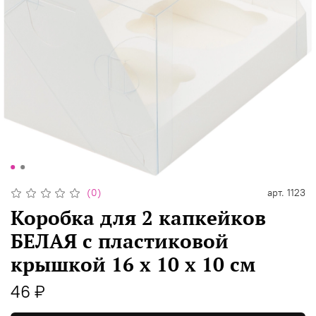
(0)
арт.
1123
Коробка для 2 капкейков
БЕЛАЯ с пластиковой
крышкой 16 х 10 х 10 см
46 ₽