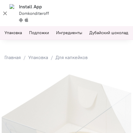
Install App
Domkonditeroff
Упаковка
Подложки
Ингредиенты
Дубайский шоколад
Главная
Упаковка
Для капкейков