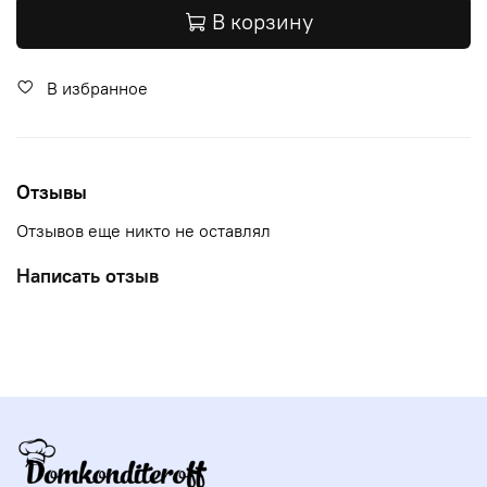
В корзину
В избранное
Отзывы
Отзывов еще никто не оставлял
Написать отзыв