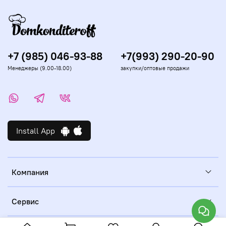
+7 (985) 046-93-88
+7(993) 290-20-90
Менеджеры (9.00-18.00)
закупки/оптовые продажи
Install App
Компания
Сервис