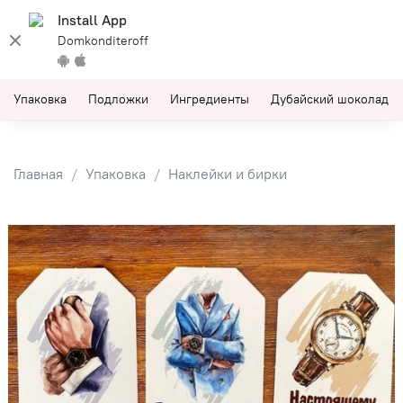
Install App
Domkonditeroff
Упаковка
Подложки
Ингредиенты
Дубайский шоколад
Главная
Упаковка
Наклейки и бирки