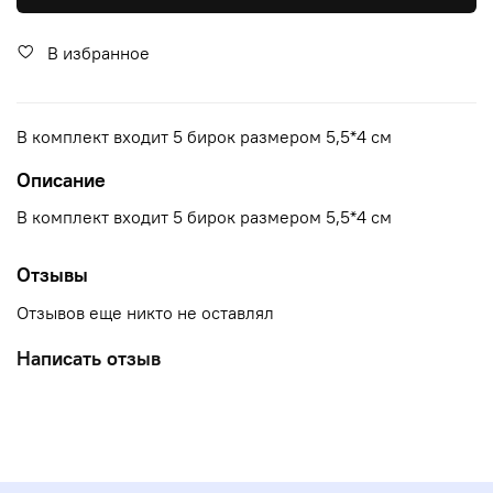
В избранное
В комплект входит 5 бирок размером 5,5*4 см
Описание
В комплект входит 5 бирок размером 5,5*4 см
Отзывы
Отзывов еще никто не оставлял
Написать отзыв