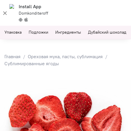
Install App
Domkonditeroff
Упаковка
Подложки
Ингредиенты
Дубайский шоколад
Главная
Ореховая мука, пасты, сублимация
Сублимированные ягоды