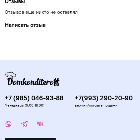
Отзывы
Отзывов еще никто не оставлял
Написать отзыв
+7 (985) 046-93-88
+7(993) 290-20-90
Менеджеры (9.00-18.00)
закупки/оптовые продажи