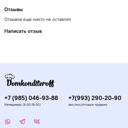
Отзывы
Отзывов еще никто не оставлял
Написать отзыв
+7 (985) 046-93-88
+7(993) 290-20-90
Менеджеры (9.00-18.00)
закупки/оптовые продажи