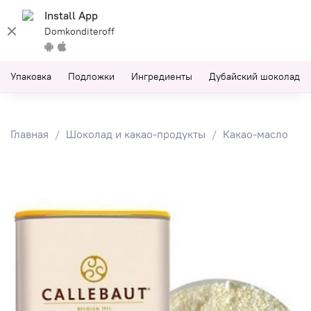
Install App
Domkonditeroff
Упаковка
Подложки
Ингредиенты
Дубайский шоколад
Главная
Шоколад и какао-продукты
Какао-масло