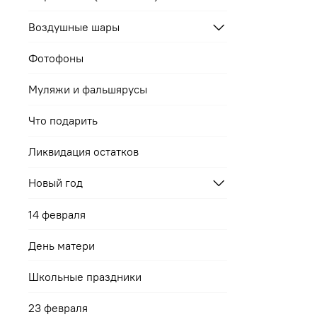
Воздушные шары
Фотофоны
Муляжи и фальшярусы
Что подарить
Ликвидация остатков
Новый год
14 февраля
День матери
Школьные праздники
23 февраля