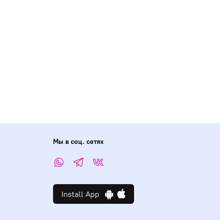
Мы в соц. сетях
Install App