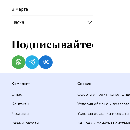
8 марта
Пасха
Подписывайтесь
Компания
Сервис
О нас
Оферта и политика конфид
Контакты
Условия обмена и возврата
Доставка
Условия доставки и оплаты
Режим работы
Кешбек и бонусная систем