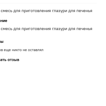
 смесь для приготовления глазури для печенья
ание
 смесь для приготовления глазури для печенья
вы
в еще никто не оставлял
ать отзыв