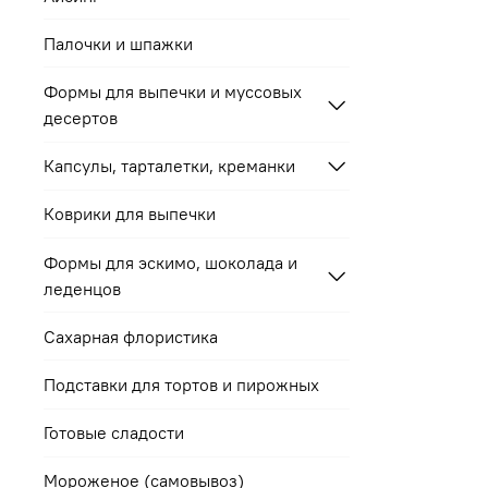
Палочки и шпажки
Формы для выпечки и муссовых
десертов
Капсулы, тарталетки, креманки
Коврики для выпечки
Формы для эскимо, шоколада и
леденцов
Сахарная флористика
Подставки для тортов и пирожных
Готовые сладости
Мороженое (самовывоз)