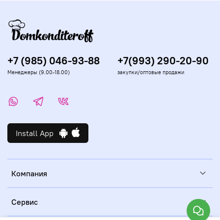
+7 (985) 046-93-88
+7(993) 290-20-90
Менеджеры (9.00-18.00)
закупки/оптовые продажи
Install App
Компания
Сервис