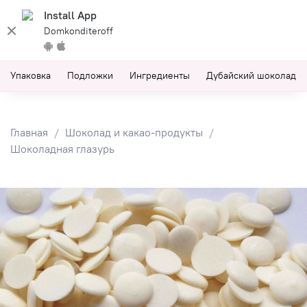
Install App
Domkonditeroff
Упаковка
Подложки
Ингредиенты
Дубайский шоколад
Главная
Шоколад и какао-продукты
Шоколадная глазурь