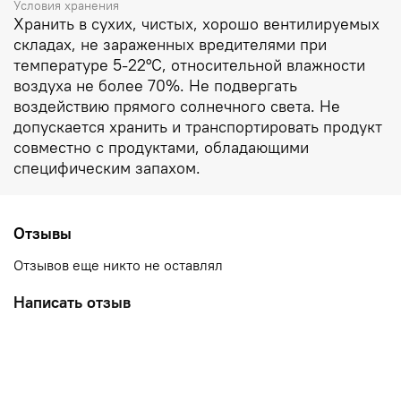
Условия хранения
Хранить в сухих, чистых, хорошо вентилируемых
складах, не зараженных вредителями при
температуре 5-22°C, относительной влажности
воздуха не более 70%. Не подвергать
воздействию прямого солнечного света. Не
допускается хранить и транспортировать продукт
совместно с продуктами, обладающими
специфическим запахом.
Отзывы
Отзывов еще никто не оставлял
Написать отзыв