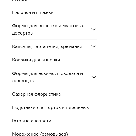
Палочки и шпажки
Формы для выпечки и муссовых
десертов
Капсулы, тарталетки, креманки
Коврики для выпечки
Формы для эскимо, шоколада и
леденцов
Сахарная флористика
Подставки для тортов и пирожных
Готовые сладости
Мороженое (самовывоз)