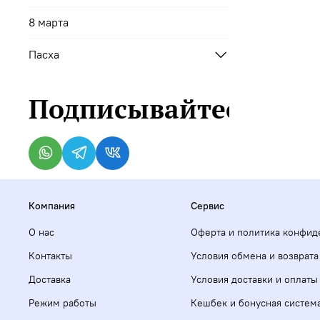
8 марта
Пасха
Подписывайтесь
Компания
Сервис
О нас
Оферта и политика конфид
Контакты
Условия обмена и возврата
Доставка
Условия доставки и оплаты
Режим работы
Кешбек и бонусная систем