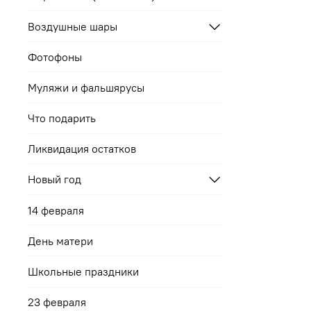
Воздушные шары
Фотофоны
Муляжи и фальшярусы
Что подарить
Ликвидация остатков
Новый год
14 февраля
День матери
Школьные праздники
23 февраля