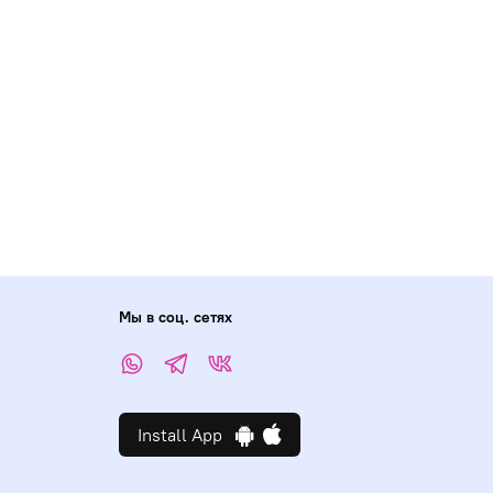
Мы в соц. сетях
Install App