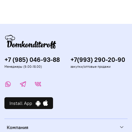
+7 (985) 046-93-88
+7(993) 290-20-90
Менеджеры (9.00-18.00)
закупки/оптовые продажи
Install App
Компания