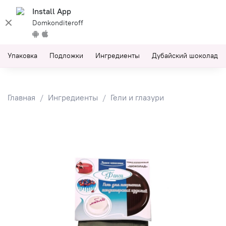
Install App
Domkonditeroff
Упаковка
Подложки
Ингредиенты
Дубайский шоколад
Главная
Ингредиенты
Гели и глазури