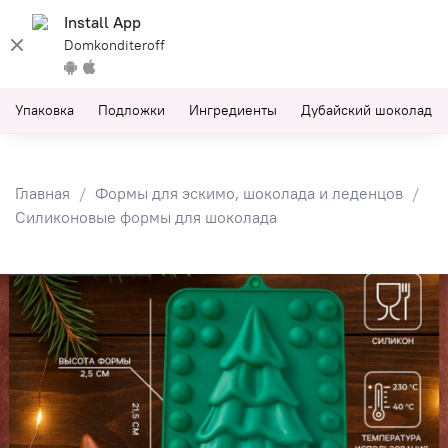
Install App
Domkonditeroff
Упаковка
Подложки
Ингредиенты
Дубайский шоколад
Главная
Формы для эскимо, шоколада и леденцов
Силиконовые формы для шоколада