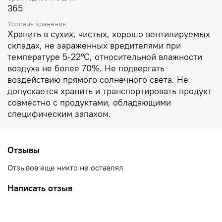
365
Условия хранения
Хранить в сухих, чистых, хорошо вентилируемых
складах, не зараженных вредителями при
температуре 5-22°C, относительной влажности
воздуха не более 70%. Не подвергать
воздействию прямого солнечного света. Не
допускается хранить и транспортировать продукт
совместно с продуктами, обладающими
специфическим запахом.
Отзывы
Отзывов еще никто не оставлял
Написать отзыв