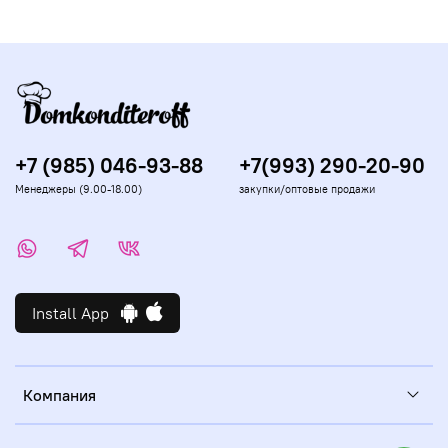
+7 (985) 046-93-88
+7(993) 290-20-90
Менеджеры (9.00-18.00)
закупки/оптовые продажи
Install App
Компания