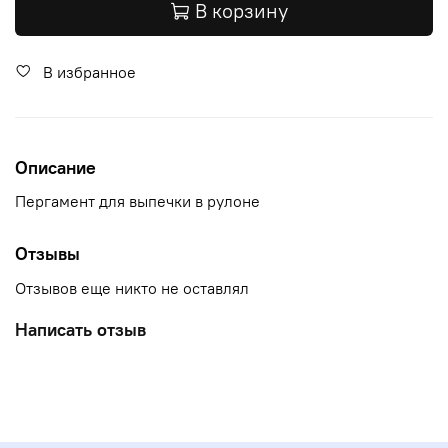
В корзину
В избранное
Описание
Пергамент для выпечки в рулоне
Отзывы
Отзывов еще никто не оставлял
Написать отзыв