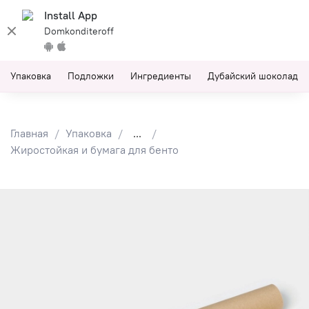
Install App
Domkonditeroff
Упаковка
Подложки
Ингредиенты
Дубайский шоколад
Главная
Упаковка
...
Жиростойкая и бумага для бенто