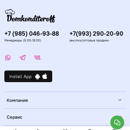
+7 (985) 046-93-88
+7(993) 290-20-90
Менеджеры (9.00-18.00)
закупки/оптовые продажи
Install App
Компания
Сервис