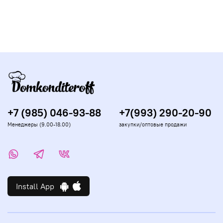
+7 (985) 046-93-88
+7(993) 290-20-90
Менеджеры (9.00-18.00)
закупки/оптовые продажи
Install App