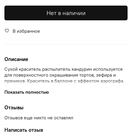
Нет в наличии
В избранное
Описание
Сухой краситель распылитель кандурин используется
для поверхностного окрашивания тортов, зефира и
пряников. Краситель в баллоне с эффектом аэрографа.
Блестящий пшикающий пищевой краситель.
Показать полностью
Отзывы
Отзывов еще никто не оставлял
Написать отзыв