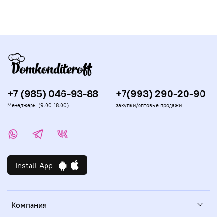
+7 (985) 046-93-88
+7(993) 290-20-90
Менеджеры (9.00-18.00)
закупки/оптовые продажи
Install App
Компания