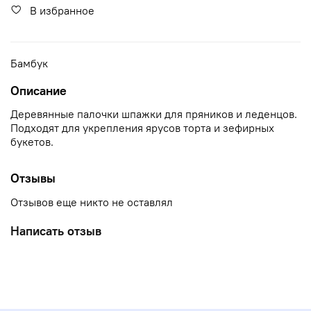
В избранное
Бамбук
Описание
Деревянные палочки шпажки для пряников и леденцов.
Подходят для укрепления ярусов торта и зефирных
букетов.
Отзывы
Отзывов еще никто не оставлял
Написать отзыв