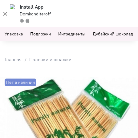
Install App
Domkonditeroff
Упаковка
Подложки
Ингредиенты
Дубайский шоколад
Главная
Палочки и шпажки
Нет в наличии