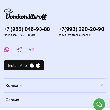
+7 (985) 046-93-88
+7(993) 290-20-90
Менеджеры (9.00-18.00)
закупки/оптовые продажи
Install App
Компания
Сервис