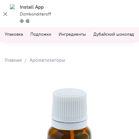
Install App
Domkonditeroff
Упаковка
Подложки
Ингредиенты
Дубайский шоколад
Главная
Ароматизаторы