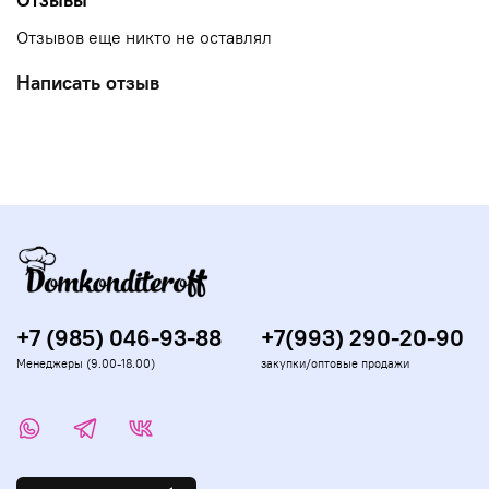
Отзывов еще никто не оставлял
Написать отзыв
+7 (985) 046-93-88
+7(993) 290-20-90
Менеджеры (9.00-18.00)
закупки/оптовые продажи