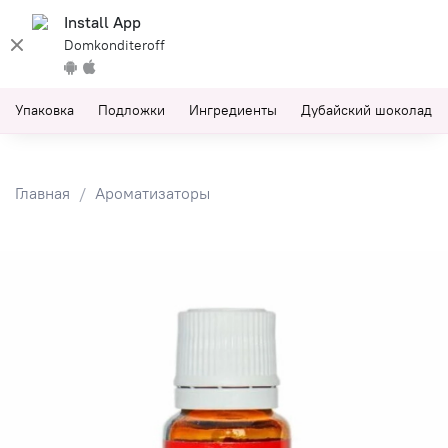
Install App
Domkonditeroff
Упаковка
Подложки
Ингредиенты
Дубайский шоколад
Главная
Ароматизаторы