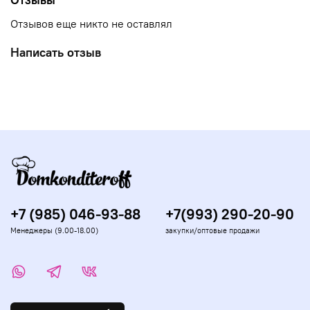
Отзывов еще никто не оставлял
Написать отзыв
+7 (985) 046-93-88
+7(993) 290-20-90
Менеджеры (9.00-18.00)
закупки/оптовые продажи