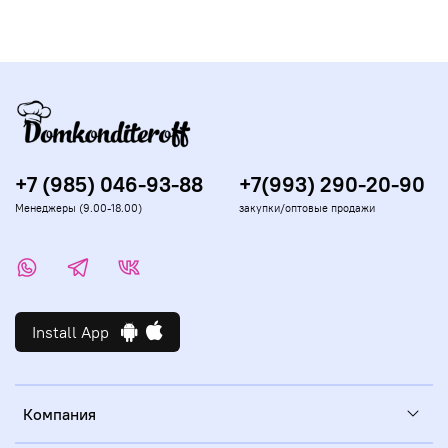
+7 (985) 046-93-88
+7(993) 290-20-90
Менеджеры (9.00-18.00)
закупки/оптовые продажи
Install App
Компания