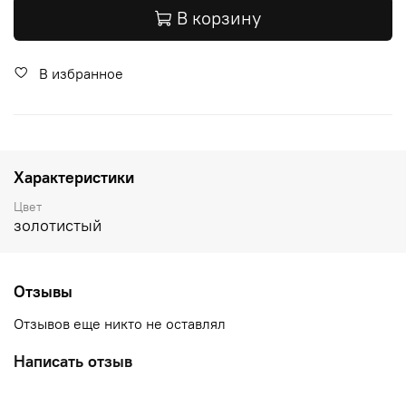
В корзину
В избранное
Характеристики
Цвет
золотистый
Отзывы
Отзывов еще никто не оставлял
Написать отзыв