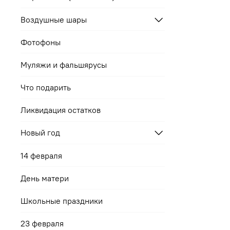
Воздушные шары
Фотофоны
Муляжи и фальшярусы
Что подарить
Ликвидация остатков
Новый год
14 февраля
День матери
Школьные праздники
23 февраля