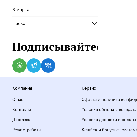
8 марта
Пасха
Подписывайтесь
Компания
Сервис
О нас
Оферта и политика конфид
Контакты
Условия обмена и возврата
Доставка
Условия доставки и оплаты
Режим работы
Кешбек и бонусная систем