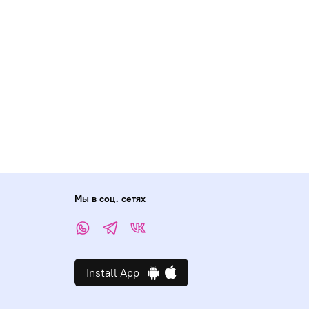
Мы в соц. сетях
Install App