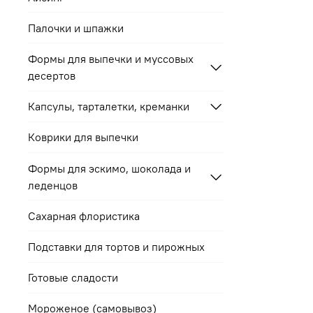
Палочки и шпажки
Формы для выпечки и муссовых
десертов
Капсулы, тарталетки, креманки
Коврики для выпечки
Формы для эскимо, шоколада и
леденцов
Сахарная флористика
Подставки для тортов и пирожных
Готовые сладости
Мороженое (самовывоз)