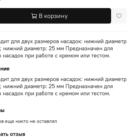
В корзину
дит для двух размеров насадок: нижний диаметр
; нижний диаметр: 25 мм Предназначен для
 насадок при работе с кремом или тестом.
ание
дит для двух размеров насадок: нижний диаметр
; нижний диаметр: 25 мм Предназначен для
 насадок при работе с кремом или тестом.
вы
в еще никто не оставлял
ать отзыв