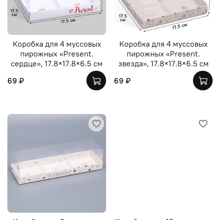
Коробка для 4 муссовых
Коробка для 4 муссовых
пирожных «Present.
пирожных «Present.
сердце», 17.8×17.8×6.5 см
звезда», 17.8×17.8×6.5 см
69 ₽
69 ₽