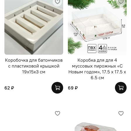
Коробочка для батончиков
Коробка для для 4
с пластиковой крышкой
муссовых пирожных «С
19х15х3 см
Новым годом», 17.5 х 17.5 х
6.5 см
62 ₽
69 ₽