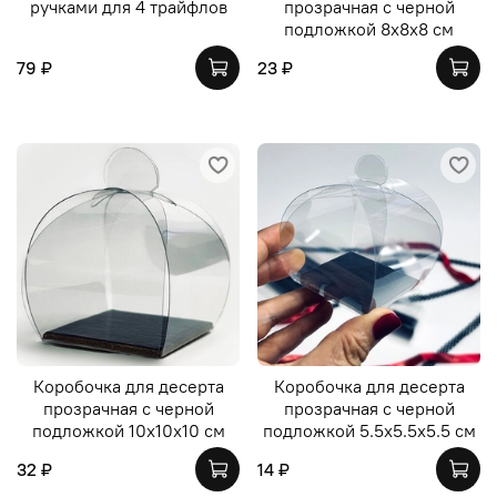
ручками для 4 трайфлов
прозрачная с черной
подложкой 8х8х8 см
79 ₽
23 ₽
Коробочка для десерта
Коробочка для десерта
прозрачная с черной
прозрачная с черной
подложкой 10х10х10 см
подложкой 5.5х5.5х5.5 см
32 ₽
14 ₽