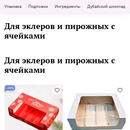
Упаковка
Подложки
Ингредиенты
Дубайский шоколад
Для эклеров и пирожных с
ячейками
Для эклеров и пирожных с
ячейками
-44%