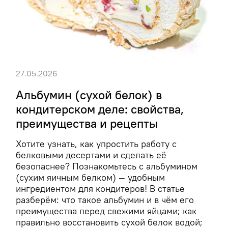
27.05.2026
Альбумин (сухой белок) в
кондитерском деле: свойства,
преимущества и рецепты
Хотите узнать, как упростить работу с
белковыми десертами и сделать её
безопаснее? Познакомьтесь с альбумином
(сухим яичным белком) — удобным
ингредиентом для кондитеров! В статье
разберём: что такое альбумин и в чём его
преимущества перед свежими яйцами; как
правильно восстановить сухой белок водой;