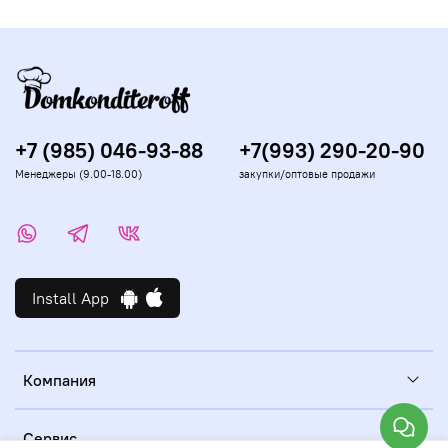
+7 (985) 046-93-88
+7(993) 290-20-90
Менеджеры (9.00-18.00)
закупки/оптовые продажи
Install App
Компания
Сервис